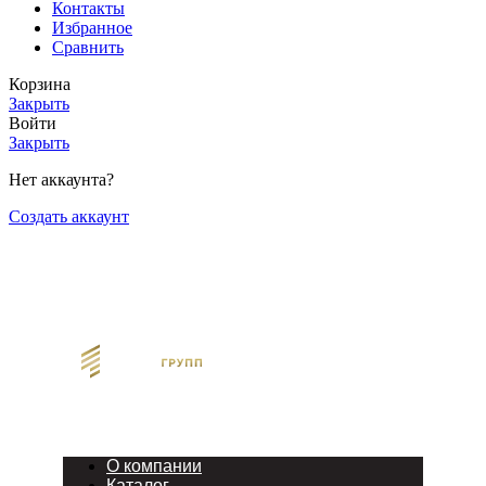
Контакты
Избранное
Сравнить
Корзина
Закрыть
Войти
Закрыть
Нет аккаунта?
Создать аккаунт
О компании
Каталог