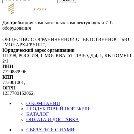
Дистрибьюция компьютерных комплектующих и ИТ-
оборудования
ОБЩЕСТВО С ОГРАНИЧЕННОЙ ОТВЕТСТВЕННОСТЬЮ
"МОНАРХ-ГРУПП",
Юридический адрес организации
111398, РОССИЯ, Г МОСКВА, УЛ ЛАЗО, Д 4, 1, КВ ПОМЕЩ
2/1,
ИНН
7720889996,
КПП
772001001,
ОГРН
1237700152062,
О КОМПАНИИ
ПРОДУКТОВЫЙ ПОРТФЕЛЬ
КАТАЛОГ
ОПЛАТА И ДОСТАВКА
СВЯЗАТЬСЯ С НАМИ