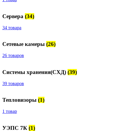
Сервера
(34)
34 товара
Сетевые камеры
(26)
26 товаров
Системы хранения(СХД)
(39)
39 товаров
Тепловизоры
(1)
1 товар
УЭПС 7К
(1)