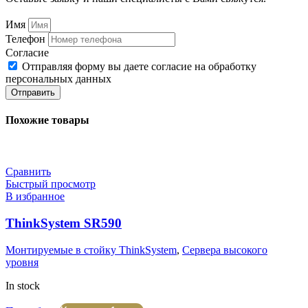
Имя
Телефон
Согласие
Отправляя форму вы даете согласие на обработку
персональных данных
Отправить
Похожие товары
Сравнить
Быстрый просмотр
В избранное
ThinkSystem SR590
Монтируемые в стойку ThinkSystem
,
Сервера высокого
уровня
In stock