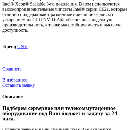
Intel® Xeon® Scalable 3-го поколения. В нем используются
высокопроизводительные чипсеты Intel® серии C621, которые
отлично поддерживают различные новейшие сервисы с
ускорением на GPU NVIDIA®, обеспечивая надежную
производительность, а также масштабируемость и высокую
доступность.
Бренд
UNV
Сравнить
В избранное
Оставить заявку
Описание
Подберем серверное или телекоммутацонное
оборудование под Ваш бюджет и задачу за 24
часа.
Оставьте заявку и наши специалисты с Вами свяжутся.