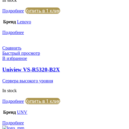
In stock
Купить в 1 клик
Подробнее
Бренд
Lenovo
Подробнее
Сравнить
Быстрый просмотр
В избранное
Uniview VS-R5320-B2X
Сервера высокого уровня
In stock
Купить в 1 клик
Подробнее
Бренд
UNV
Подробнее