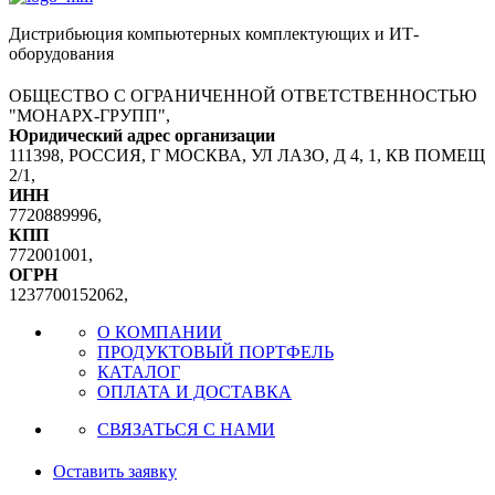
Дистрибьюция компьютерных комплектующих и ИТ-
оборудования
ОБЩЕСТВО С ОГРАНИЧЕННОЙ ОТВЕТСТВЕННОСТЬЮ
"МОНАРХ-ГРУПП",
Юридический адрес организации
111398, РОССИЯ, Г МОСКВА, УЛ ЛАЗО, Д 4, 1, КВ ПОМЕЩ
2/1,
ИНН
7720889996,
КПП
772001001,
ОГРН
1237700152062,
О КОМПАНИИ
ПРОДУКТОВЫЙ ПОРТФЕЛЬ
КАТАЛОГ
ОПЛАТА И ДОСТАВКА
СВЯЗАТЬСЯ С НАМИ
Оставить заявку