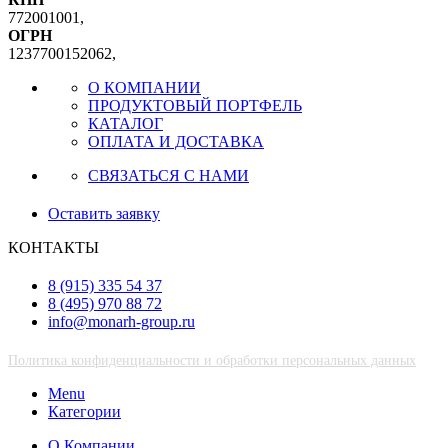
772001001,
ОГРН
1237700152062,
О КОМПАНИИ
ПРОДУКТОВЫЙ ПОРТФЕЛЬ
КАТАЛОГ
ОПЛАТА И ДОСТАВКА
СВЯЗАТЬСЯ С НАМИ
Оставить заявку
КОНТАКТЫ
8 (915) 335 54 37
8 (495) 970 88 72
info@monarh-group.ru
Политика конфиденциальности и обработки персональных данных
Menu
Категории
О Компании