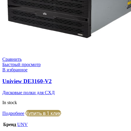
Сравнить
Быстрый просмотр
В избранное
Uniview DE3160-V2
Дисковые полки для СХД
In stock
Купить в 1 клик
Подробнее
Бренд
UNV