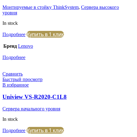
Монтируемые в стойку ThinkSystem
,
Сервера высокого
уровня
In stock
Купить в 1 клик
Подробнее
Бренд
Lenovo
Подробнее
Сравнить
Быстрый просмотр
В избранное
Uniview VS-R2020-C1L8
Сервера начального уровня
In stock
Купить в 1 клик
Подробнее