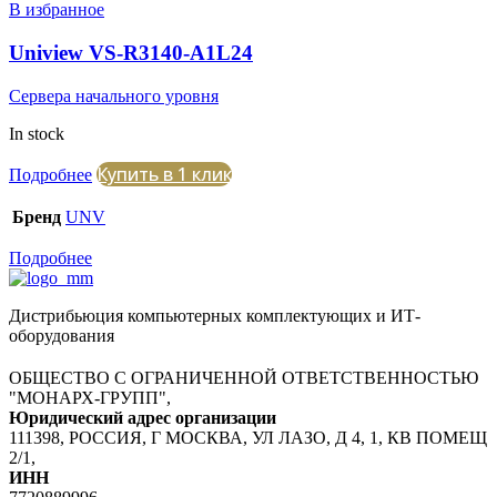
В избранное
Uniview VS-R3140-A1L24
Сервера начального уровня
In stock
Купить в 1 клик
Подробнее
Бренд
UNV
Подробнее
Дистрибьюция компьютерных комплектующих и ИТ-
оборудования
ОБЩЕСТВО С ОГРАНИЧЕННОЙ ОТВЕТСТВЕННОСТЬЮ
"МОНАРХ-ГРУПП",
Юридический адрес организации
111398, РОССИЯ, Г МОСКВА, УЛ ЛАЗО, Д 4, 1, КВ ПОМЕЩ
2/1,
ИНН