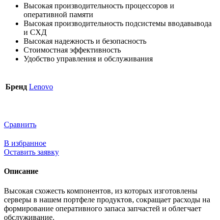
Высокая производительность процессоров и
оперативной памяти
Высокая производительность подсистемы вводавывода
и СХД
Высокая надежность и безопасность
Стоимостная эффективность
Удобство управления и обслуживания
Бренд
Lenovo
Сравнить
В избранное
Оставить заявку
Описание
Высокая схожесть компонентов, из которых изготовлены
серверы в нашем портфеле продуктов, сокращает расходы на
формирование оперативного запаса запчастей и облегчает
обслуживание.