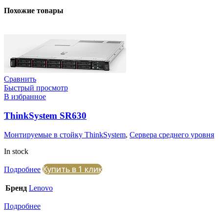
Похожие товары
Сравнить
Быстрый просмотр
В избранное
ThinkSystem SR630
Монтируемые в стойку ThinkSystem
,
Сервера среднего уровня
In stock
Купить в 1 клик
Подробнее
Бренд
Lenovo
Подробнее