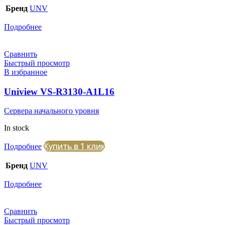
Бренд
UNV
Подробнее
Сравнить
Быстрый просмотр
В избранное
Uniview VS-R3130-A1L16
Сервера начального уровня
In stock
Купить в 1 клик
Подробнее
Бренд
UNV
Подробнее
Сравнить
Быстрый просмотр