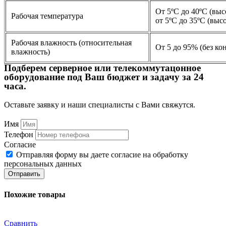
От 5ºC до 40ºC (выс
Рабочая температура
от 5ºC до 35ºC (высо
Рабочая влажность (относительная
От 5 до 95% (без ко
влажность)
Подберем серверное или телекоммутацонное
оборудование под Ваш бюджет и задачу за 24
часа.
Оставьте заявку и наши специалисты с Вами свяжутся.
Имя
Телефон
Согласие
Отправляя форму вы даете согласие на обработку
персональных данных
Отправить
Похожие товары
Сравнить