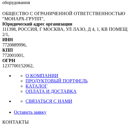
оборудования
ОБЩЕСТВО С ОГРАНИЧЕННОЙ ОТВЕТСТВЕННОСТЬЮ
"МОНАРХ-ГРУПП",
Юридический адрес организации
111398, РОССИЯ, Г МОСКВА, УЛ ЛАЗО, Д 4, 1, КВ ПОМЕЩ
2/1,
ИНН
7720889996,
КПП
772001001,
ОГРН
1237700152062,
О КОМПАНИИ
ПРОДУКТОВЫЙ ПОРТФЕЛЬ
КАТАЛОГ
ОПЛАТА И ДОСТАВКА
СВЯЗАТЬСЯ С НАМИ
Оставить заявку
КОНТАКТЫ