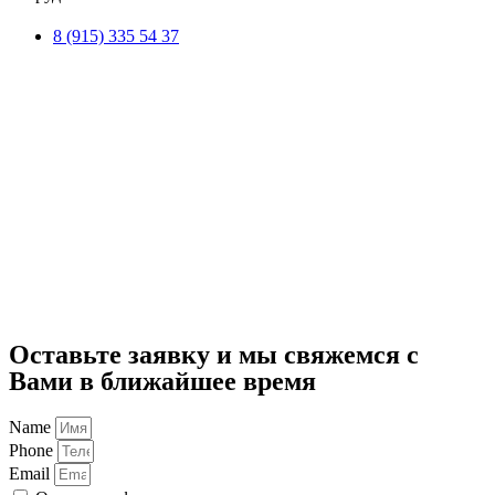
8 (915) 335 54 37
Оставьте заявку и мы свяжемся с
Вами в ближайшее время
Name
Phone
Email