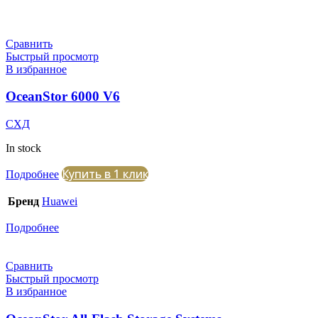
Сравнить
Быстрый просмотр
В избранное
OceanStor 6000 V6
СХД
In stock
Купить в 1 клик
Подробнее
Бренд
Huawei
Подробнее
Сравнить
Быстрый просмотр
В избранное