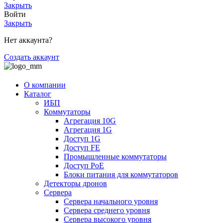
Закрыть
Войти
Закрыть
Нет аккаунта?
Создать аккаунт
О компании
Каталог
ИБП
Коммутаторы
Агрегация 10G
Агрегация 1G
Доступ 1G
Доступ FE
Промышленные коммутаторы
Доступ PoE
Блоки питания для коммутаторов
Детекторы дронов
Сервера
Сервера начального уровня
Сервера среднего уровня
Сервера высокого уровня