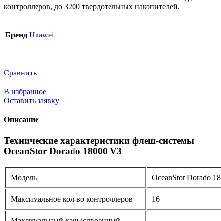
контроллеров, до 3200 твердотельных накопителей.
Бренд
Huawei
Сравнить
В избранное
Оставить заявку
Описание
Технические характеристики флеш-системы
OceanStor Dorado 18000 V3
Модель
OceanStor Dorado 1
Максимальное кол-во контроллеров
16
Максимальный кэш (сдвоенный