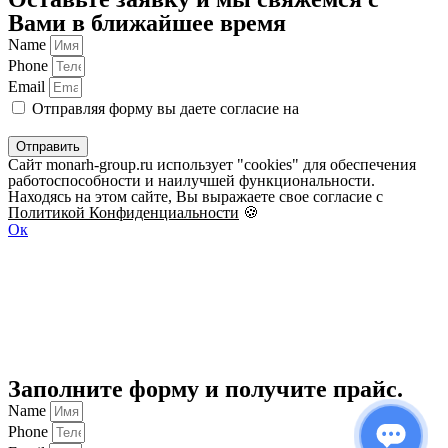
Вами в ближайшее время
Name
Phone
Email
Отправляя форму вы даете согласие на
обработку
персональных данных
Отправить
Сайт monarh-group.ru использует "cookies" для обеспечения
работоспособности и наилучшей функциональности.
Находясь на этом сайте, Вы выражаете свое согласие с
Политикой Конфиденциальности
🍪
Ок
Заполните форму и получите прайс.
Name
Phone