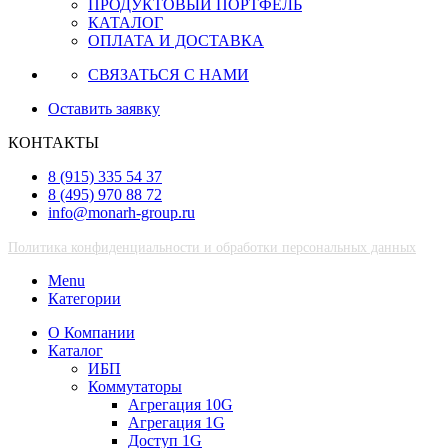
ПРОДУКТОВЫЙ ПОРТФЕЛЬ
КАТАЛОГ
ОПЛАТА И ДОСТАВКА
СВЯЗАТЬСЯ С НАМИ
Оставить заявку
КОНТАКТЫ
8 (915) 335 54 37
8 (495) 970 88 72
info@monarh-group.ru
Политика конфиденциальности и обработки персональных данных
Menu
Категории
О Компании
Каталог
ИБП
Коммутаторы
Агрегация 10G
Агрегация 1G
Доступ 1G