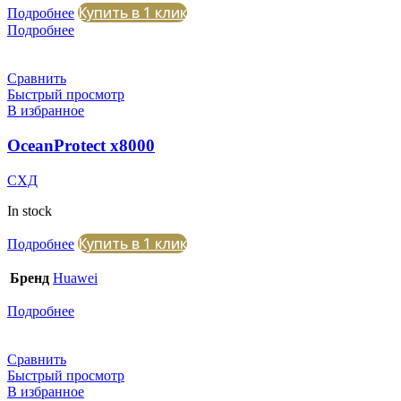
Купить в 1 клик
Подробнее
Подробнее
Сравнить
Быстрый просмотр
В избранное
OceanProtect x8000
СХД
In stock
Купить в 1 клик
Подробнее
Бренд
Huawei
Подробнее
Сравнить
Быстрый просмотр
В избранное