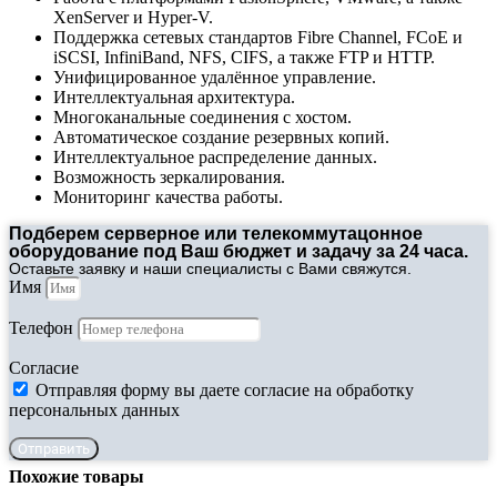
XenServer и Hyper-V.
Поддержка сетевых стандартов Fibre Channel, FCoE и
iSCSI, InfiniBand, NFS, CIFS, а также FTP и HTTP.
Унифицированное удалённое управление.
Интеллектуальная архитектура.
Многоканальные соединения с хостом.
Автоматическое создание резервных копий.
Интеллектуальное распределение данных.
Возможность зеркалирования.
Мониторинг качества работы.
Подберем серверное или телекоммутацонное
оборудование под Ваш бюджет и задачу за 24 часа.
Оставьте заявку и наши специалисты с Вами свяжутся.
Имя
Телефон
Согласие
Отправляя форму вы даете согласие на обработку
персональных данных
Отправить
Похожие товары