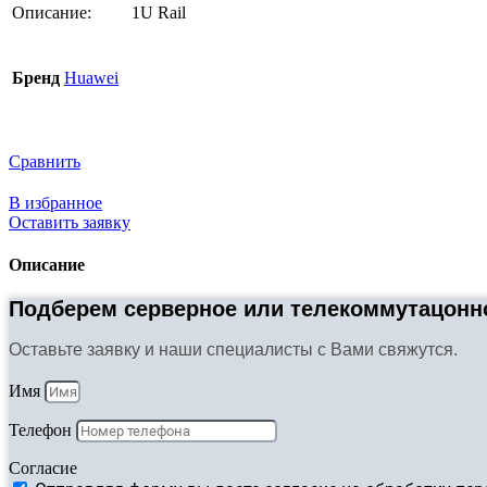
Описание:
1U Rail
Бренд
Huawei
Сравнить
В избранное
Оставить заявку
Описание
Подберем серверное или телекоммутацонно
Оставьте заявку и наши специалисты с Вами свяжутся.
Имя
Телефон
Согласие