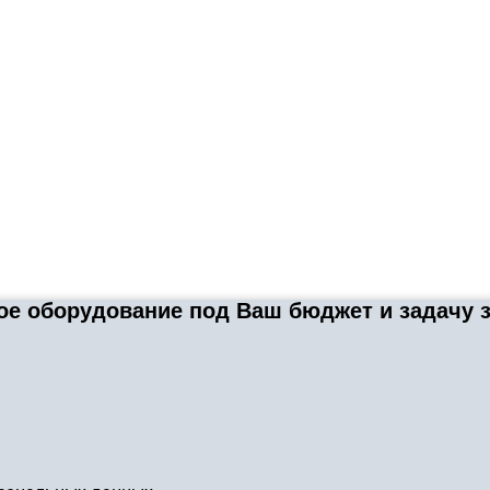
е оборудование под Ваш бюджет и задачу за