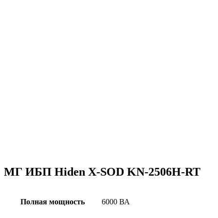
Увеличить
МГ ИБП Hiden X-SOD KN-2506H-RT
Полная мощность
6000 ВА