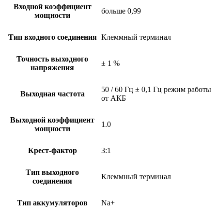
Входной коэффициент
больше 0,99
мощности
Тип входного соединения
Клеммный терминал
Точность выходного
± 1 %
напряжения
50 / 60 Гц ± 0,1 Гц режим работы
Выходная частота
от АКБ
Выходной коэффициент
1.0
мощности
Крест-фактор
3:1
Тип выходного
Клеммный терминал
соединения
Тип аккумуляторов
Na+