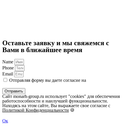
Оставьте заявку и мы свяжемся с
Вами в ближайшее время
Name
Phone
Email
Отправляя форму вы даете согласие на
обработку
персональных данных
Отправить
Сайт monarh-group.ru использует "cookies" для обеспечения
работоспособности и наилучшей функциональности.
Находясь на этом сайте, Вы выражаете свое согласие с
Политикой Конфиденциальности
🍪
Ок