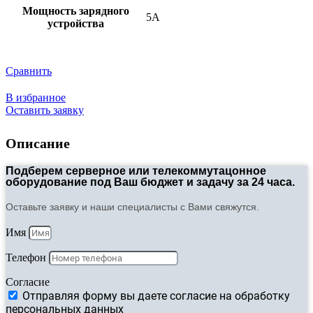
Мощность зарядного
5A
устройства
Сравнить
В избранное
Оставить заявку
Описание
Подберем серверное или телекоммутацонное
оборудование под Ваш бюджет и задачу за 24 часа.
Оставьте заявку и наши специалисты с Вами свяжутся.
Имя
Телефон
Согласие
Отправляя форму вы даете согласие на обработку
персональных данных