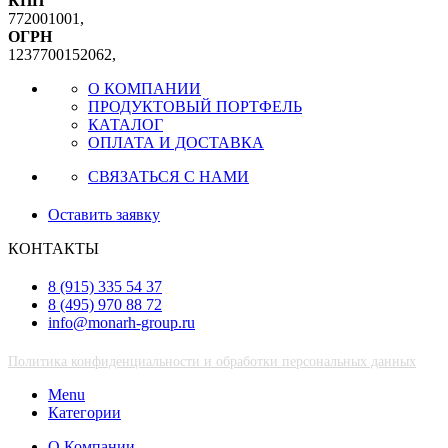
КПП
772001001,
ОГРН
1237700152062,
О КОМПАНИИ
ПРОДУКТОВЫЙ ПОРТФЕЛЬ
КАТАЛОГ
ОПЛАТА И ДОСТАВКА
СВЯЗАТЬСЯ С НАМИ
Оставить заявку
КОНТАКТЫ
8 (915) 335 54 37
8 (495) 970 88 72
info@monarh-group.ru
Политика конфиденциальности и обработки персональных данных
Menu
Категории
О Компании