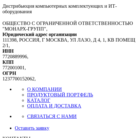
Дистрибьюция компьютерных комплектующих и ИТ-
оборудования
ОБЩЕСТВО С ОГРАНИЧЕННОЙ ОТВЕТСТВЕННОСТЬЮ
"МОНАРХ-ГРУПП",
Юридический адрес организации
111398, РОССИЯ, Г МОСКВА, УЛ ЛАЗО, Д 4, 1, КВ ПОМЕЩ
2/1,
ИНН
7720889996,
КПП
772001001,
ОГРН
1237700152062,
О КОМПАНИИ
ПРОДУКТОВЫЙ ПОРТФЕЛЬ
КАТАЛОГ
ОПЛАТА И ДОСТАВКА
СВЯЗАТЬСЯ С НАМИ
Оставить заявку