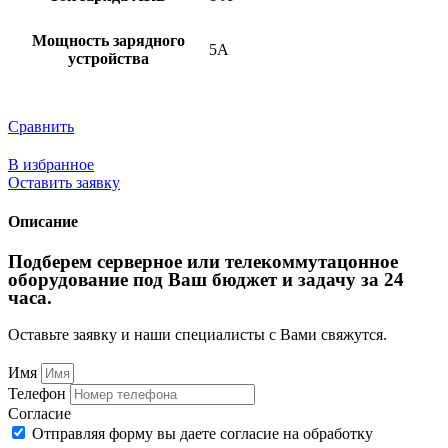
Мощность зарядного
5A
устройства
Сравнить
В избранное
Оставить заявку
Описание
Подберем серверное или телекоммутацонное
оборудование под Ваш бюджет и задачу за 24
часа.
Оставьте заявку и наши специалисты с Вами свяжутся.
Имя
Телефон
Согласие
Отправляя форму вы даете согласие на обработку