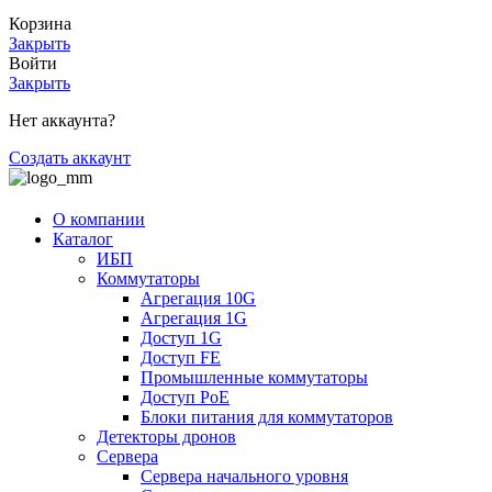
Корзина
Закрыть
Войти
Закрыть
Нет аккаунта?
Создать аккаунт
О компании
Каталог
ИБП
Коммутаторы
Агрегация 10G
Агрегация 1G
Доступ 1G
Доступ FE
Промышленные коммутаторы
Доступ PoE
Блоки питания для коммутаторов
Детекторы дронов
Сервера
Сервера начального уровня