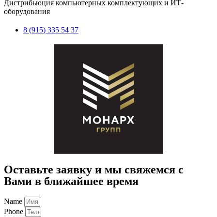
Дистрибьюция компьютерных комплектующих и ИТ-
оборудования
8 (915) 335 54 37
Оставьте заявку и мы свяжемся с
Вами в ближайшее время
Name
Phone