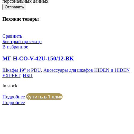
персональных данных
Отправить
Похожие товары
Сравнить
Быстрый просмотр
В избранное
МГ H-CO-V-42U-150/12-BK
Шкафы 19" и PDU
,
Аксессуары для шкафов HIDEN и HIDEN
EXPERT
,
ИБП
In stock
Купить в 1 клик
Подробнее
Подробнее