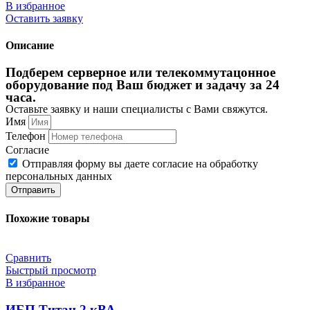
В избранное
Оставить заявку
Описание
Подберем серверное или телекоммутацонное
оборудование под Ваш бюджет и задачу за 24
часа.
Оставьте заявку и наши специалисты с Вами свяжутся.
Имя
Телефон
Согласие
Отправляя форму вы даете согласие на обработку
персональных данных
Отправить
Похожие товары
Сравнить
Быстрый просмотр
В избранное
ИБП Титан 2 кВА.