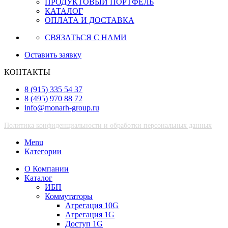
ПРОДУКТОВЫЙ ПОРТФЕЛЬ
КАТАЛОГ
ОПЛАТА И ДОСТАВКА
СВЯЗАТЬСЯ С НАМИ
Оставить заявку
КОНТАКТЫ
8 (915) 335 54 37
8 (495) 970 88 72
info@monarh-group.ru
Политика конфиденциальности и обработки персональных данных
Menu
Категории
О Компании
Каталог
ИБП
Коммутаторы
Агрегация 10G
Агрегация 1G
Доступ 1G