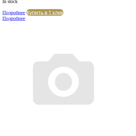
In stock
Купить в 1 клик
Подробнее
Подробнее