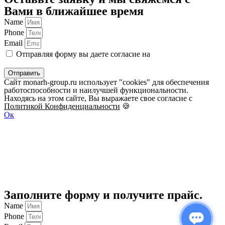
Вами в ближайшее время
Name
Phone
Email
Отправляя форму вы даете согласие на
обработку
персональных данных
Отправить
Сайт monarh-group.ru использует "cookies" для обеспечения
работоспособности и наилучшей функциональности.
Находясь на этом сайте, Вы выражаете свое согласие с
Политикой Конфиденциальности
🍪
Ок
Заполните форму и получите прайс.
Name
Phone