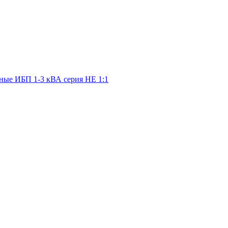
ные ИБП 1-3 кВА серия HE 1:1