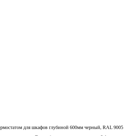
ермостатом для шкафов глубиной 600мм черный, RAL 9005