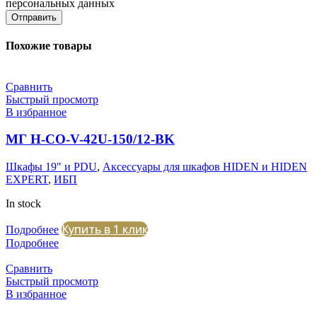
персональных данных
Отправить
Похожие товары
Сравнить
Быстрый просмотр
В избранное
МГ H-CO-V-42U-150/12-BK
Шкафы 19" и PDU
,
Аксессуары для шкафов HIDEN и HIDEN
EXPERT
,
ИБП
In stock
Купить в 1 клик
Подробнее
Подробнее
Сравнить
Быстрый просмотр
В избранное