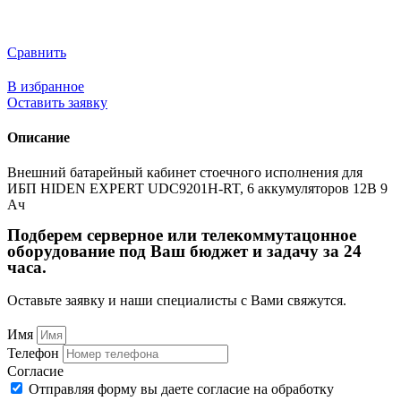
Сравнить
В избранное
Оставить заявку
Описание
Внешний батарейный кабинет стоечного исполнения для
ИБП HIDEN EXPERT UDC9201H-RT, 6 аккумуляторов 12В 9
Ач
Подберем серверное или телекоммутацонное
оборудование под Ваш бюджет и задачу за 24
часа.
Оставьте заявку и наши специалисты с Вами свяжутся.
Имя
Телефон
Согласие
Отправляя форму вы даете согласие на обработку