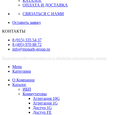
КАТАЛОГ
ОПЛАТА И ДОСТАВКА
СВЯЗАТЬСЯ С НАМИ
Оставить заявку
КОНТАКТЫ
8 (915) 335 54 37
8 (495) 970 88 72
info@monarh-group.ru
Политика конфиденциальности и обработки персональных данных
Menu
Категории
О Компании
Каталог
ИБП
Коммутаторы
Агрегация 10G
Агрегация 1G
Доступ 1G
Доступ FE