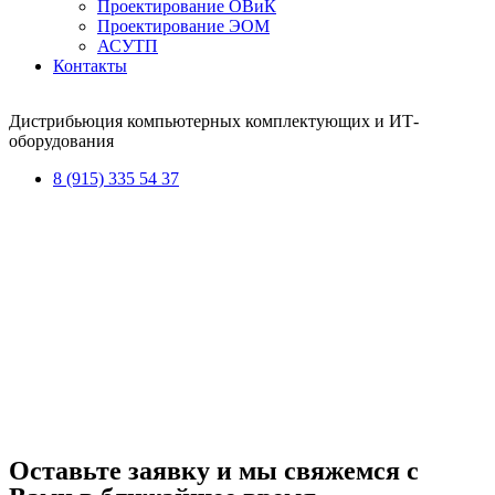
Проектирование ОВиК
Проектирование ЭОМ
АСУТП
Контакты
Дистрибьюция компьютерных комплектующих и ИТ-
оборудования
8 (915) 335 54 37
Оставьте заявку и мы свяжемся с