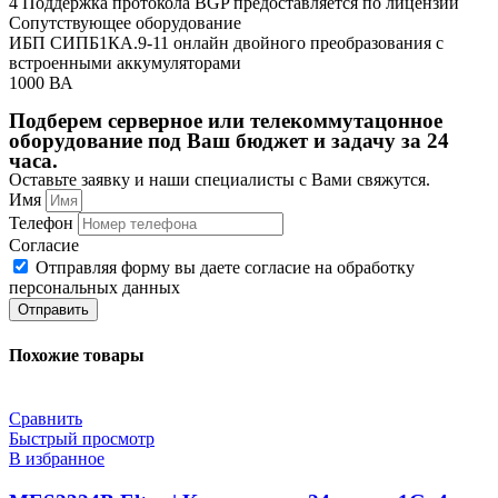
4 Поддержка протокола BGP предоставляется по лицензии
Сопутствующее оборудование
ИБП СИПБ1КА.9-11 онлайн двойного преобразования с
встроенными аккумуляторами
1000 ВА
Подберем серверное или телекоммутацонное
оборудование под Ваш бюджет и задачу за 24
часа.
Оставьте заявку и наши специалисты с Вами свяжутся.
Имя
Телефон
Согласие
Отправляя форму вы даете согласие на обработку
персональных данных
Отправить
Похожие товары
Сравнить
Быстрый просмотр
В избранное