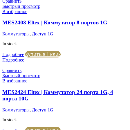
Сравнить
Быстрый просмотр
В избранное
MES2408 Eltex | Коммутатор 8 портов 1G
Коммутаторы
,
Доступ 1G
In stock
Купить в 1 клик
Подробнее
Подробнее
Сравнить
Быстрый просмотр
В избранное
MES2424 Eltex | Коммутатор 24 порта 1G, 4
порта 10G
Коммутаторы
,
Доступ 1G
In stock