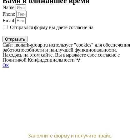
Вами в ближайшее время
Name
Phone
Email
Отправляя форму вы даете согласие на
обработку
персональных данных
Отправить
Сайт monarh-group.ru использует "cookies" для обеспечения
работоспособности и наилучшей функциональности.
Находясь на этом сайте, Вы выражаете свое согласие с
Политикой Конфиденциальности
🍪
Ок
Заполните форму и получите прайс.