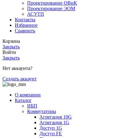
Проектирование ОВиК
Проектирование ЭОМ
АСУТП
Контакты
Избранное
Сравнить
Корзина
Закрыть
Войти
Закрыть
Нет аккаунта?
Создать аккаунт
О компании
Каталог
ИБП
Коммутаторы
Агрегация 10G
Агрегация 1G
Доступ 1G
Доступ FE